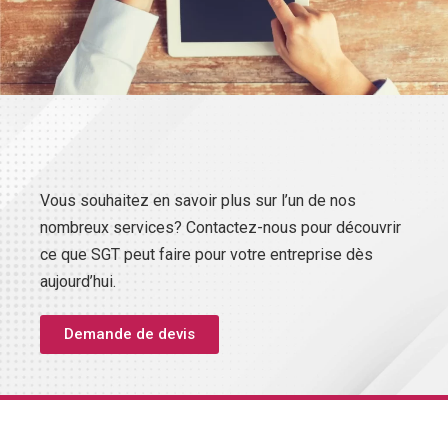
Vous souhaitez en savoir plus sur l’un de nos
nombreux services? Contactez-nous pour découvrir
ce que SGT peut faire pour votre entreprise dès
aujourd’hui.
Demande de devis