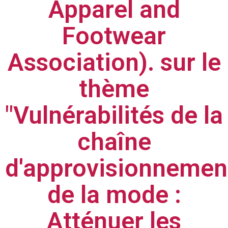
Apparel and
Footwear
Association).
sur le
thème
"Vulnérabilités de la
chaîne
d'approvisionnemen
de la mode :
Atténuer les