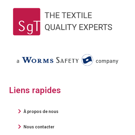
Liens rapides
À propos de nous
Nous contacter