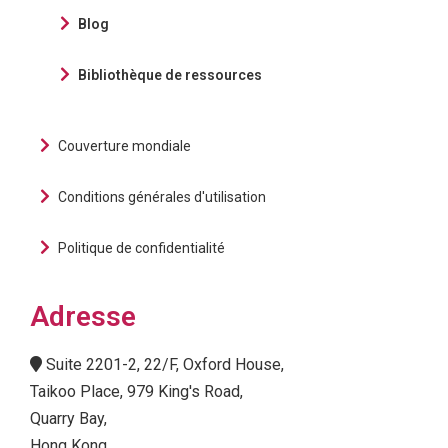
Blog
Bibliothèque de ressources
Couverture mondiale
Conditions générales d'utilisation
Politique de confidentialité
Adresse
Suite 2201-2, 22/F, Oxford House,
Taikoo Place, 979 King's Road,
Quarry Bay,
Hong Kong