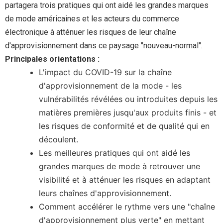
partagera trois pratiques qui ont aidé les grandes marques
de mode américaines et les acteurs du commerce
électronique à atténuer les risques de leur chaîne
d'approvisionnement dans ce paysage "nouveau-normal".
Principales orientations :
L'impact du COVID-19 sur la chaîne
d'approvisionnement de la mode - les
vulnérabilités révélées ou introduites depuis les
matières premières jusqu'aux produits finis - et
les risques de conformité et de qualité qui en
découlent.
Les meilleures pratiques qui ont aidé les
grandes marques de mode à retrouver une
visibilité et à atténuer les risques en adaptant
leurs chaînes d'approvisionnement.
Comment accélérer le rythme vers une "chaîne
d'approvisionnement plus verte" en mettant