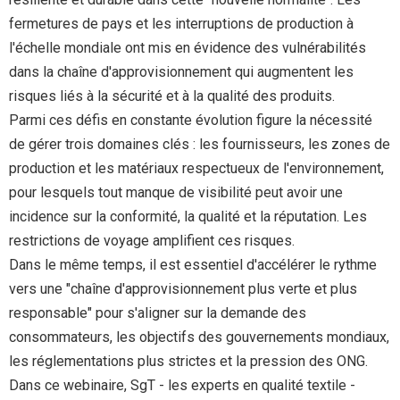
fermetures de pays et les interruptions de production à
l'échelle mondiale ont mis en évidence des vulnérabilités
dans la chaîne d'approvisionnement qui augmentent les
risques liés à la sécurité et à la qualité des produits.
Parmi ces défis en constante évolution figure la nécessité
de gérer trois domaines clés : les fournisseurs, les zones de
production et les matériaux respectueux de l'environnement,
pour lesquels tout manque de visibilité peut avoir une
incidence sur la conformité, la qualité et la réputation. Les
restrictions de voyage amplifient ces risques.
Dans le même temps, il est essentiel d'accélérer le rythme
vers une "chaîne d'approvisionnement plus verte et plus
responsable" pour s'aligner sur la demande des
consommateurs, les objectifs des gouvernements mondiaux,
les réglementations plus strictes et la pression des ONG.
Dans ce webinaire, SgT - les experts en qualité textile -