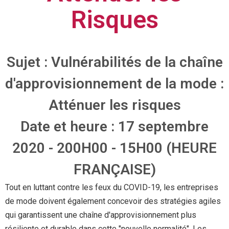
Risques
Sujet : Vulnérabilités de la chaîne
d'approvisionnement de la mode :
Atténuer les risques
Date et heure : 17 septembre
2020 - 2
00H00 - 15H00 (HEURE
FRANÇAISE)
Tout en luttant contre les feux du COVID-19, les entreprises
de mode doivent également concevoir des stratégies agiles
qui garantissent une chaîne d'approvisionnement plus
résiliente et durable dans cette "nouvelle normalité". Les