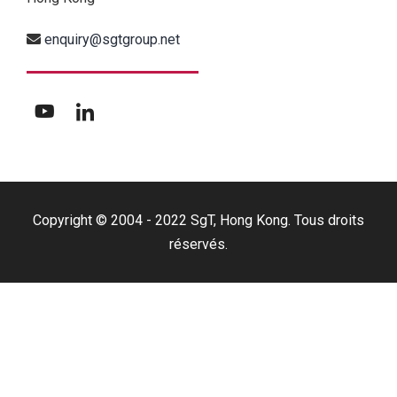
enquiry@sgtgroup.net
Copyright © 2004 - 2022 SgT, Hong Kong. Tous droits
réservés.