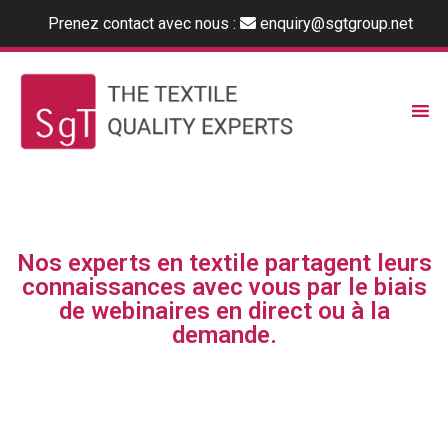
Prenez contact avec nous :
enquiry@sgtgroup.net
Nos experts en textile partagent leurs
connaissances avec vous par le biais
de webinaires en direct ou à la
demande.