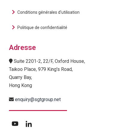
Conditions générales d'utilisation
Politique de confidentialité
Adresse
Suite 2201-2, 22/F, Oxford House,
Taikoo Place, 979 King's Road,
Quarry Bay,
Hong Kong
enquiry@sgtgroup.net