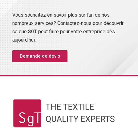
Vous souhaitez en savoir plus sur l’un de nos
nombreux services? Contactez-nous pour découvrir
ce que SGT peut faire pour votre entreprise dès
aujourd’hui.
Demande de devis