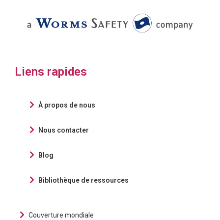
Liens rapides
À propos de nous
Nous contacter
Blog
Bibliothèque de ressources
Couverture mondiale