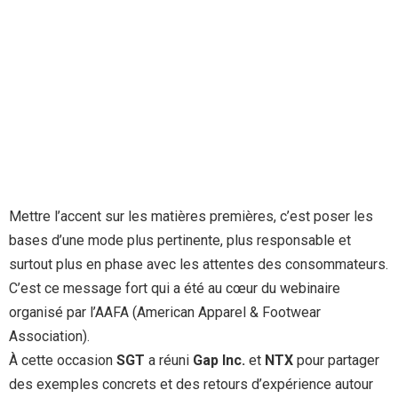
Mettre l’accent sur les matières premières, c’est poser les
bases d’une mode plus pertinente, plus responsable et
surtout plus en phase avec les attentes des consommateurs.
C’est ce message fort qui a été au cœur du webinaire
organisé par l’AAFA (American Apparel & Footwear
Association).
À cette occasion
SGT
a réuni
Gap Inc.
et
NTX
pour partager
des exemples concrets et des retours d’expérience autour