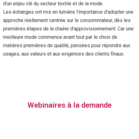
d’un enjeu clé du secteur textile et de la mode.
Les échanges ont mis en lumière l’importance d’adopter une
approche réellement centrée sur le consommateur, dès les
premières étapes de la chaîne d’approvisionnement. Car une
meilleure mode commence avant tout par le choix de
matières premières de qualité, pensées pour répondre aux
usages, aux valeurs et aux exigences des clients finaux.
Webinaires à la demande