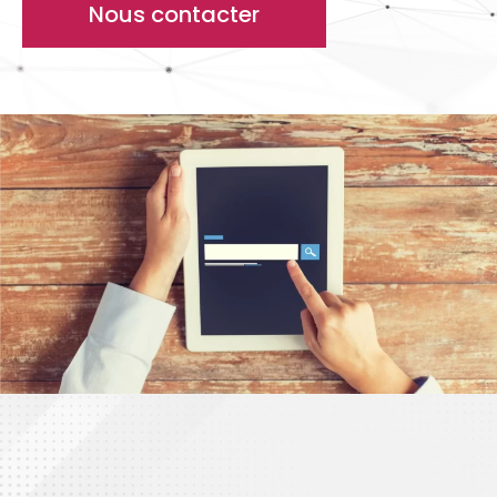
Nous contacter