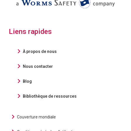
Liens rapides
À propos de nous
Nous contacter
Blog
Bibliothèque de ressources
Couverture mondiale