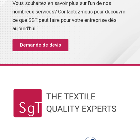
Vous souhaitez en savoir plus sur l’un de nos
nombreux services? Contactez-nous pour découvrir
ce que SGT peut faire pour votre entreprise dès
aujourd’hui.
Demande de devis