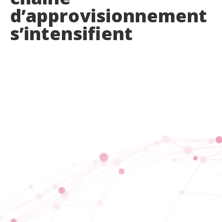
d’approvisionnement
s’intensifient