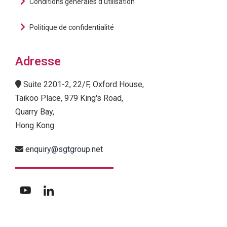
Conditions générales d'utilisation
Politique de confidentialité
Adresse
Suite 2201-2, 22/F, Oxford House,
Taikoo Place, 979 King's Road,
Quarry Bay,
Hong Kong
enquiry@sgtgroup.net