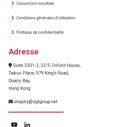
Couverture mondiale
Conditions générales d'utilisation
Politique de confidentialité
Adresse
Suite 2201-2, 22/F, Oxford House,
Taikoo Place, 979 King's Road,
Quarry Bay,
Hong Kong
enquiry@sgtgroup.net