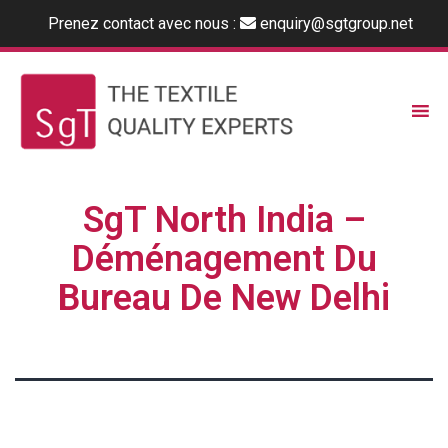
Prenez contact avec nous :
enquiry@sgtgroup.net
SgT North India –
Déménagement Du
Bureau De New Delhi