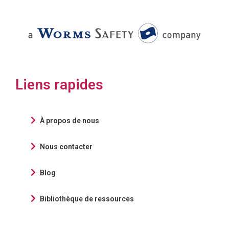
Liens rapides
À propos de nous
Nous contacter
Blog
Bibliothèque de ressources