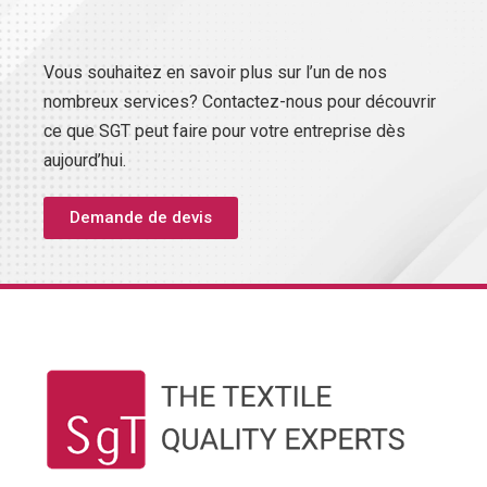
Vous souhaitez en savoir plus sur l’un de nos
nombreux services? Contactez-nous pour découvrir
ce que SGT peut faire pour votre entreprise dès
aujourd’hui.
Demande de devis