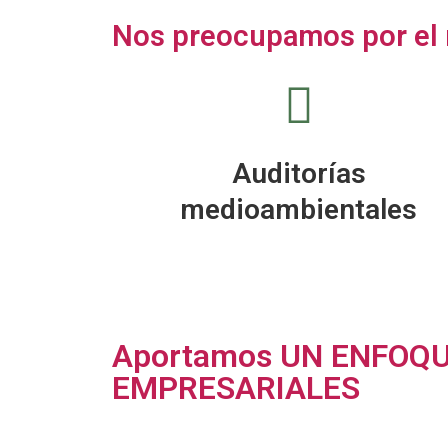
Nos preocupamos por el
Auditorías
medioambientales
Aportamos UN ENFOQU
EMPRESARIALES