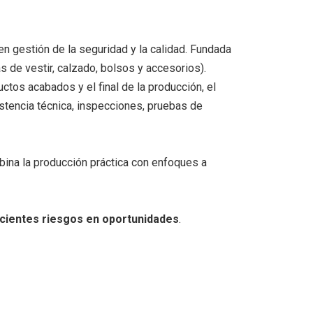
n gestión de la seguridad y la calidad. Fundada
s de vestir, calzado, bolsos y accesorios).
uctos acabados y el final de la producción, el
istencia técnica, inspecciones, pruebas de
bina la producción práctica con enfoques a
ecientes riesgos en oportunidades
.