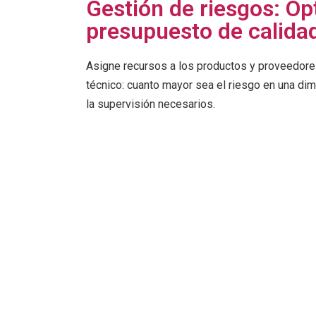
Gestión de riesgos: Op
presupuesto de calida
Asigne recursos a los productos y proveedor
técnico: cuanto mayor sea el riesgo en una dim
la supervisión necesarios.