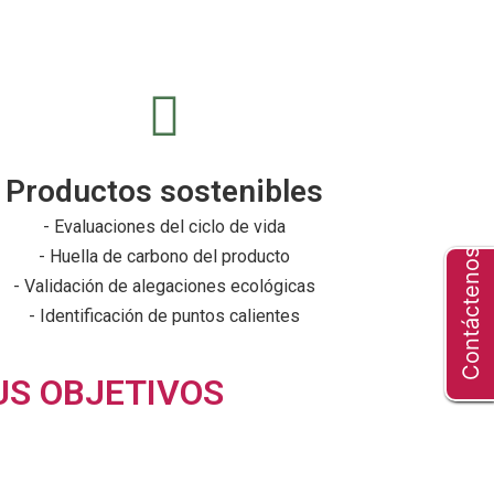
Productos sostenibles
- Evaluaciones del ciclo de vida
- Huella de carbono del producto
Contáctenos
- Validación de alegaciones ecológicas
- Identificación de puntos calientes
US OBJETIVOS