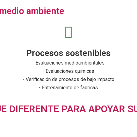
 medio ambiente
Procesos sostenibles
- Evaluaciones medioambientales
- Evaluaciones químicas
- Verificación de procesos de bajo impacto
- Entrenamiento de fábricas
E DIFERENTE PARA APOYAR S