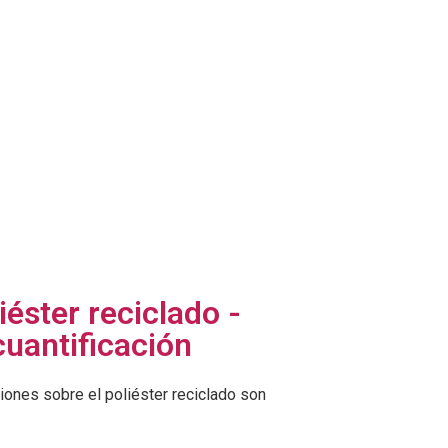
éster reciclado -
cuantificación
ones sobre el poliéster reciclado son