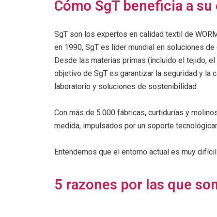
Cómo SgT beneficia a su
SgT son los expertos en calidad textil de WORMS
en 1990, SgT es líder mundial en soluciones de 
Desde las materias primas (incluido el tejido, el
objetivo de SgT es garantizar la seguridad y la 
laboratorio y soluciones de sostenibilidad.
Con más de 5.000 fábricas, curtidurías y molino
medida, impulsados por un soporte tecnológica
Entendemos que el entorno actual es muy difíc
5 razones por las que so