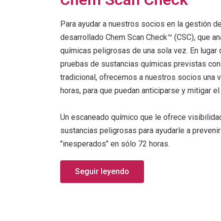
Para ayudar a nuestros socios en la gestión d
desarrollado Chem Scan Check™ (CSC), que an
químicas peligrosas de una sola vez. En lugar 
pruebas de sustancias químicas previstas co
tradicional, ofrecemos a nuestros socios una v
horas, para que puedan anticiparse y mitigar el
Un escaneado químico que le ofrece visibilida
sustancias peligrosas para ayudarle a preveni
"inesperados" en sólo 72 horas.
Seguir leyendo