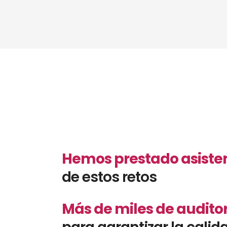
Hemos prestado asisten
de estos retos
Más de miles de audito