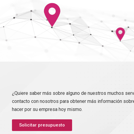
¿Quiere saber más sobre alguno de nuestros muchos ser
contacto con nosotros para obtener más información sobr
hacer por su empresa hoy mismo.
Solicitar presupuesto